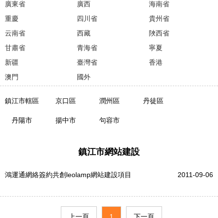
廣東省
廣西
海南省
重慶
四川省
貴州省
云南省
西藏
陜西省
甘肅省
青海省
寧夏
新疆
臺灣省
香港
澳門
國外
鎮江市轄區
京口區
潤州區
丹徒區
丹陽市
揚中市
句容市
鎮江市網站建設
鴻運通網絡簽約共創leolamp網站建設項目
2011-09-06
上一頁
1
下一頁