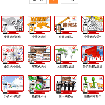
企業網站制作
企業做網站
企業建網站
企業網站設計
企業網站優化
響應式網站
地區網站設計
營銷型網站設計
外貿網站制作
微信建網站
個人做網站
購物網站制作