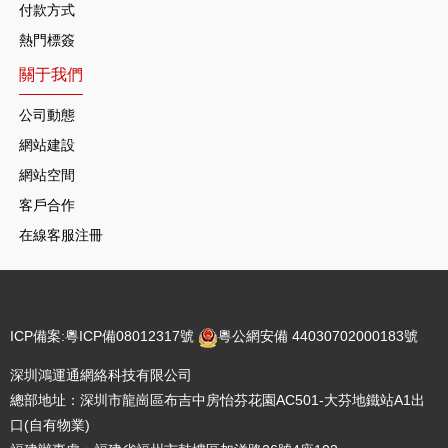
付款方式
熱門標簽
關于我們
公司動態
網站建設
網站空間
客戶合作
在線客服注冊
ICP備案:
粵ICP備08012317號
粵公網安備 44030702000183號
深圳鴻運通網絡科技有限公司
總部地址：深圳市龍崗區布吉中房怡芬花園AC501-大芬地鐵站A1出
口(自有物業)