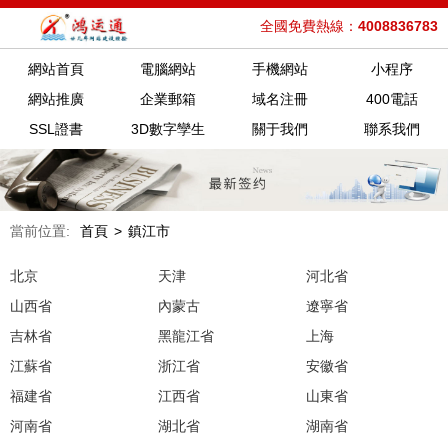
全國免費熱線：
4008836783
網站首頁
電腦網站
手機網站
小程序
網站推廣
企業郵箱
域名注冊
400電話
SSL證書
3D數字孿生
關于我們
聯系我們
當前位置:
首頁
>
鎮江市
北京
天津
河北省
山西省
內蒙古
遼寧省
吉林省
黑龍江省
上海
江蘇省
浙江省
安徽省
福建省
江西省
山東省
河南省
湖北省
湖南省