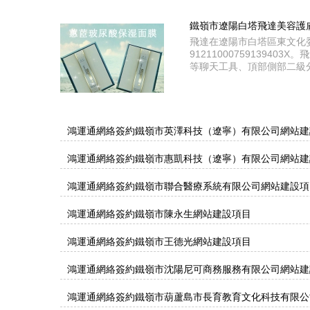
鐵嶺市遼陽白塔飛達美容護
飛達在遼陽市白塔區東文化委
91211000759139
等聊天工具、頂部側部二級
鴻運通網絡簽約鐵嶺市英澤科技（遼寧）有限公司網站建
鴻運通網絡簽約鐵嶺市惠凱科技（遼寧）有限公司網站建
鴻運通網絡簽約鐵嶺市聯合醫療系統有限公司網站建設項
鴻運通網絡簽約鐵嶺市陳永生網站建設項目
鴻運通網絡簽約鐵嶺市王德光網站建設項目
鴻運通網絡簽約鐵嶺市沈陽尼可商務服務有限公司網站建
鴻運通網絡簽約鐵嶺市葫蘆島市長育教育文化科技有限公