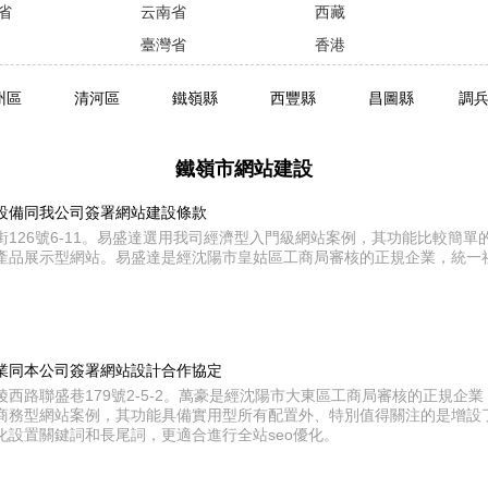
省
云南省
西藏
臺灣省
香港
州區
清河區
鐵嶺縣
西豐縣
昌圖縣
調
鐵嶺市網站建設
設備同我公司簽署網站建設條款
126號6-11。易盛達選用我司經濟型入門級網站案例，其功能比較簡單
產品展示型網站。易盛達是經沈陽市皇姑區工商局審核的正規企業，統一
業同本公司簽署網站設計合作協定
西路聯盛巷179號2-5-2。萬豪是經沈陽市大東區工商局審核的正規企
商務型網站案例，其功能具備實用型所有配置外、特別值得關注的是增設了
化設置關鍵詞和長尾詞，更適合進行全站seo優化。