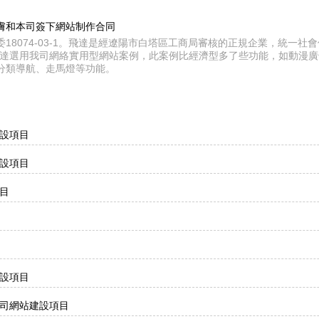
膚和本司簽下網站制作合同
18074-03-1。飛達是經遼陽市白塔區工商局審核的正規企業，統一社
403X。飛達選用我司網絡實用型網站案例，此案例比經濟型多了些功能，如動漫
分類導航、走馬燈等功能。
設項目
設項目
目
設項目
司網站建設項目