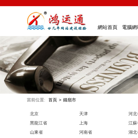
網站首頁
電腦網
當前位置:
首頁
>
鐵嶺市
北京
天津
河北
黑龍江省
上海
江蘇
山東省
河南省
湖北