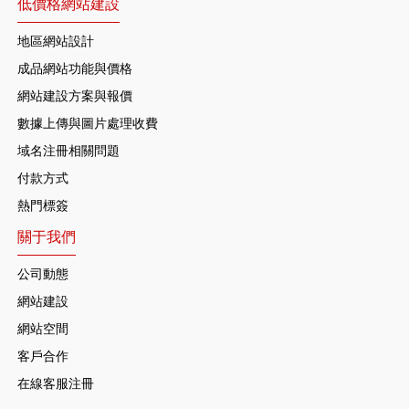
低價格網站建設
地區網站設計
成品網站功能與價格
網站建設方案與報價
數據上傳與圖片處理收費
域名注冊相關問題
付款方式
熱門標簽
關于我們
公司動態
網站建設
網站空間
客戶合作
在線客服注冊