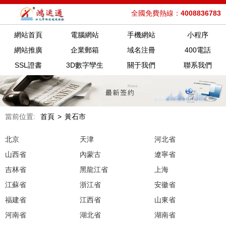
全國免費熱線：
4008836783
網站首頁
電腦網站
手機網站
小程序
網站推廣
企業郵箱
域名注冊
400電話
SSL證書
3D數字孿生
關于我們
聯系我們
當前位置:
首頁
>
黃石市
北京
天津
河北省
山西省
內蒙古
遼寧省
吉林省
黑龍江省
上海
江蘇省
浙江省
安徽省
福建省
江西省
山東省
河南省
湖北省
湖南省