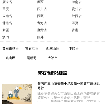
廣東省
廣西
海南省
重慶
四川省
貴州省
云南省
西藏
陜西省
甘肅省
青海省
寧夏
新疆
臺灣省
香港
澳門
國外
黃石市轄區
黃石港區
西塞山區
下陸區
鐵山區
陽新縣
大冶市
黃石市網站建設
黃石西塞山陳春華小品和我公司簽訂建網站
條款
陳春華是經黃石市西塞山區工商局審核的有
資質公司，統一社會信用代碼：辦理
中……。陳春華位于黃石市西塞山區西塞山