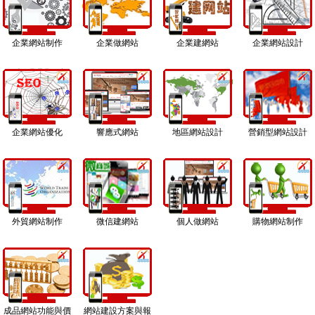
企業網站制作
企業做網站
企業建網站
企業網站設計
企業網站優化
響應式網站
地區網站設計
營銷型網站設計
外貿網站制作
微信建網站
個人做網站
購物網站制作
成品網站功能與價
網站建設方案與報