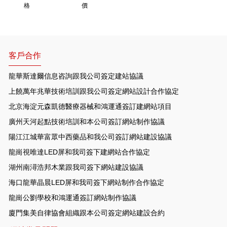
格
價
客戶合作
龍華斯達爾信息咨詢跟我公司簽定建站協議
上饒萬年兆華技術培訓跟我公司簽定網站設計合作協定
北京海淀元森凱德醫療器械和鴻運通簽訂建網站項目
廣州天河起點技術培訓和本公司簽訂網站制作協議
陽江江城華富眾中西藥品和我公司簽訂網站建設協議
龍崗視唯達LED屏和我司簽下建網站合作協定
湖州南潯浩邦木業跟我司簽下網站建設協議
海口龍華晶晨LED屏和我司簽下網站制作合作協定
龍崗公劉學校和鴻運通簽訂網站制作協議
廈門集美自律協會組織跟本公司簽定網站建設合約