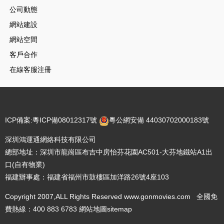
公司動態
網站建設
網站空間
客戶合作
在線客服注冊
ICP備案:
粵ICP備08012317號
粵公網安備 44030702000183號
深圳鴻運通網絡科技有限公司
總部地址：深圳市龍崗區布吉中房怡芬花園AC501-大芬地鐵站A1出
口(自有物業)
福建辦事處：福建省福州市鼓樓區加洋路26號4座103
Copyright 2007,ALL Rights Reserved www.gonmovies.com 全國免
費熱線：400 883 6783
網站地圖
sitemap