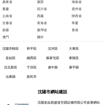
廣東省
廣西
海南省
重慶
四川省
貴州省
云南省
西藏
陜西省
甘肅省
青海省
寧夏
新疆
臺灣省
香港
澳門
國外
沈陽市轄區
和平區
沈河區
大東區
皇姑區
鐵西區
蘇家屯區
東陵區
沈北新區
于洪區
遼中縣
康平縣
法庫縣
新民市
沈陽市網站建設
沈陽皇姑易盛達空調設備同我公司簽署網站