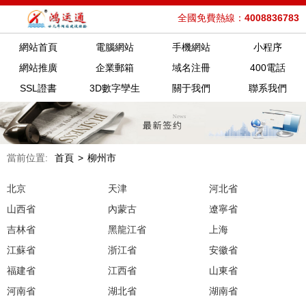
全國免費熱線：
4008836783
網站首頁
電腦網站
手機網站
小程序
網站推廣
企業郵箱
域名注冊
400電話
SSL證書
3D數字孿生
關于我們
聯系我們
當前位置:
首頁
>
柳州市
北京
天津
河北省
山西省
內蒙古
遼寧省
吉林省
黑龍江省
上海
江蘇省
浙江省
安徽省
福建省
江西省
山東省
河南省
湖北省
湖南省