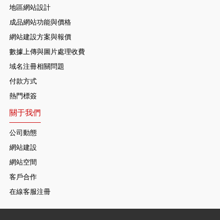
地區網站設計
成品網站功能與價格
網站建設方案與報價
數據上傳與圖片處理收費
域名注冊相關問題
付款方式
熱門標簽
關于我們
公司動態
網站建設
網站空間
客戶合作
在線客服注冊