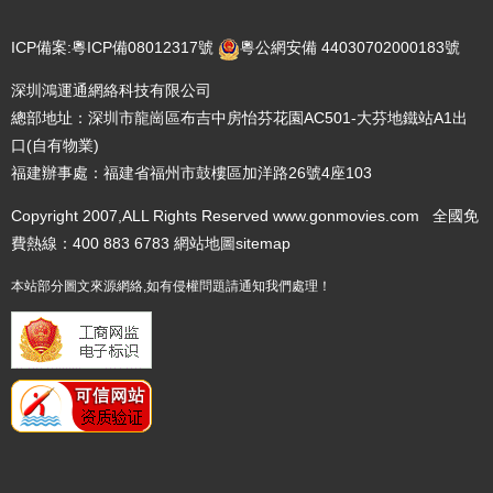
ICP備案:
粵ICP備08012317號
粵公網安備 44030702000183號
深圳鴻運通網絡科技有限公司
總部地址：深圳市龍崗區布吉中房怡芬花園AC501-大芬地鐵站A1出
口(自有物業)
福建辦事處：福建省福州市鼓樓區加洋路26號4座103
Copyright 2007,ALL Rights Reserved www.gonmovies.com 全國免
費熱線：400 883 6783
網站地圖
sitemap
本站部分圖文來源網絡,如有侵權問題請通知我們處理！