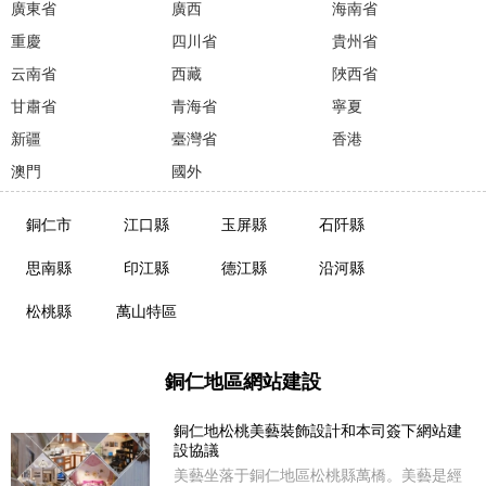
廣東省
廣西
海南省
重慶
四川省
貴州省
云南省
西藏
陜西省
甘肅省
青海省
寧夏
新疆
臺灣省
香港
澳門
國外
銅仁市
江口縣
玉屏縣
石阡縣
思南縣
印江縣
德江縣
沿河縣
松桃縣
萬山特區
銅仁地區網站建設
銅仁地松桃美藝裝飾設計和本司簽下網站建
設協議
美藝坐落于銅仁地區松桃縣萬橋。美藝是經