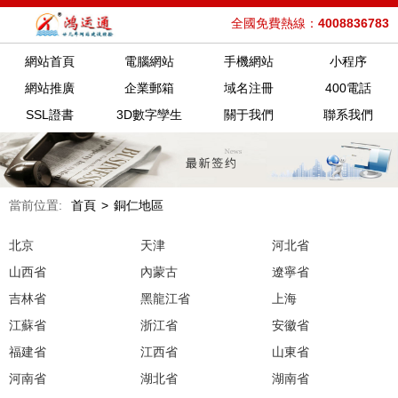
全國免費熱線：
4008836783
網站首頁
電腦網站
手機網站
小程序
網站推廣
企業郵箱
域名注冊
400電話
SSL證書
3D數字孿生
關于我們
聯系我們
當前位置:
首頁
>
銅仁地區
北京
天津
河北省
山西省
內蒙古
遼寧省
吉林省
黑龍江省
上海
江蘇省
浙江省
安徽省
福建省
江西省
山東省
河南省
湖北省
湖南省