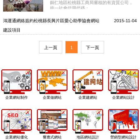
銅仁地區松桃縣工商局審核的有資質公司，
統一社會信用代碼：
915107030667545779。美藝選用我司網絡
實用型網站案例，此案例比經濟型多了些功
鴻運通網絡簽約松桃縣長興片區愛心助學協會網站
2015-11-04
能，如動漫廣告圖片、在線客服QQ/MSN等
建設項目
聊天工具、頂部側部二級分類導航、走馬燈
等功能。
上一頁
1
下一頁
企業網站制作
企業做網站
企業建網站
企業網站設計
企業網站優化
響應式網站
地區網站設計
營銷型網站設計