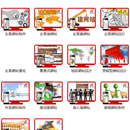
企業網站制作
企業做網站
企業建網站
企業網站設計
企業網站優化
響應式網站
地區網站設計
營銷型網站設計
外貿網站制作
微信建網站
個人做網站
購物網站制作