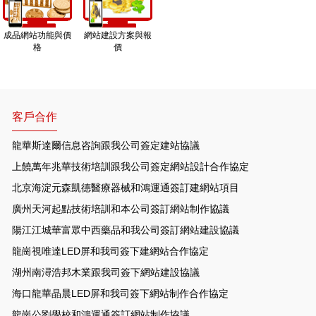
成品網站功能與價
網站建設方案與報
格
價
客戶合作
龍華斯達爾信息咨詢跟我公司簽定建站協議
上饒萬年兆華技術培訓跟我公司簽定網站設計合作協定
北京海淀元森凱德醫療器械和鴻運通簽訂建網站項目
廣州天河起點技術培訓和本公司簽訂網站制作協議
陽江江城華富眾中西藥品和我公司簽訂網站建設協議
龍崗視唯達LED屏和我司簽下建網站合作協定
湖州南潯浩邦木業跟我司簽下網站建設協議
海口龍華晶晨LED屏和我司簽下網站制作合作協定
龍崗公劉學校和鴻運通簽訂網站制作協議