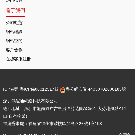
熱門標簽
關于我們
公司動態
網站建設
網站空間
客戶合作
在線客服注冊
ICP備案:
粵ICP備08012317號
粵公網安備 44030702000183號
深圳鴻運通網絡科技有限公司
總部地址：深圳市龍崗區布吉中房怡芬花園AC501-大芬地鐵站A1出
口(自有物業)
福建辦事處：福建省福州市鼓樓區加洋路26號4座103