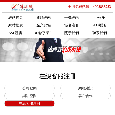
全國免費熱線：
4008836783
網站首頁
電腦網站
手機網站
小程序
網站推廣
企業郵箱
域名注冊
400電話
SSL證書
3D數字孿生
關于我們
聯系我們
在線客服注冊
公司動態
網站建設
網站空間
客戶合作
在線客服注冊