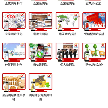
企業網站制作
企業做網站
企業建網站
企業網站設計
企業網站優化
響應式網站
地區網站設計
營銷型網站設計
外貿網站制作
微信建網站
個人做網站
購物網站制作
成品網站功能與價
網站建設方案與報
格
價