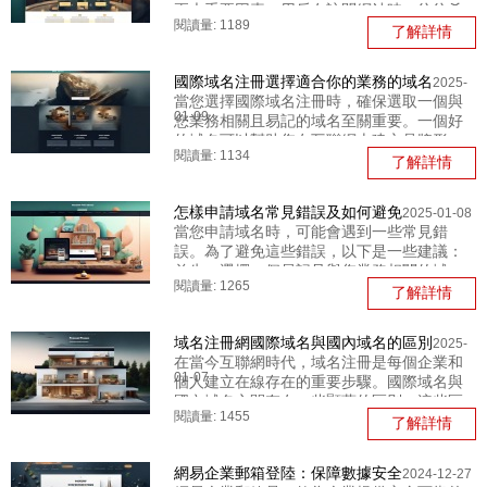
兩大重要因素。用戶在訪問網站時，往往希
閱讀量: 1189
望能夠快速找到所需的信息。如果一個網站
了解詳情
的加載速度過慢，用戶可能會感到沮喪，甚
至選擇離開。因此，提
國際域名注冊選擇適合你的業務的域名
2025-
當您選擇國際域名注冊時，確保選取一個與
01-09
您業務相關且易記的域名至關重要。一個好
的域名可以幫助您在互聯網上建立品牌形
閱讀量: 1134
象，吸引更多的訪客并提升業務知名度。在
了解詳情
選擇域名時，考慮以下幾點：1. **簡潔明了
**：域名應簡潔易記，避
怎樣申請域名常見錯誤及如何避免
2025-01-08
當您申請域名時，可能會遇到一些常見錯
誤。為了避免這些錯誤，以下是一些建議：
首先，選擇一個易記且與您業務相關的域
閱讀量: 1265
名。確保域名簡潔明了，容易拼寫，避免使
了解詳情
用復雜的拼寫或特殊字符。其次，注意選擇
合適的域名后綴。常見的后綴包
域名注冊網國際域名與國內域名的區別
2025-
在當今互聯網時代，域名注冊是每個企業和
01-07
個人建立在線存在的重要步驟。國際域名與
國內域名之間存在一些顯著的區別，這些區
閱讀量: 1455
別影響著用戶的選擇和使用。首先，國際域
了解詳情
名通常以“.com”、“.net”、“.org”等后綴結
尾，這些后綴
網易企業郵箱登陸：保障數據安全
2024-12-27