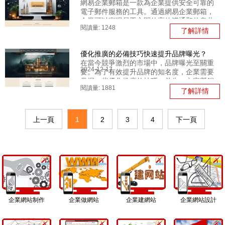
網易企業郵箱是一款為企業提供安全可靠的
電子郵件服務的工具。通過網易企業郵箱，
企業可以實現員工之間的高效溝通和信息共
閱讀量: 1248
享，同時保障數據的安全性。企業郵箱的安
了解詳情
全性是企業信息保護的重要組成部分。網易
企業郵箱采用了
優化推廣的必備技巧快速提升品牌曝光？
在當今競爭激烈的市場中，品牌曝光至關重
2024-12-17
要。為了有效提升品牌的知名度，企業需要
掌握一些優化推廣的技巧。首先，內容營銷
閱讀量: 1881
是提升品牌曝光的有效手段。通過創作高質
了解詳情
量、有價值的內容，企業可以吸引目標受眾
的注意力。無論是博
上一頁
1
2
3
4
下一頁
企業網站制作
企業做網站
企業建網站
企業網站設計