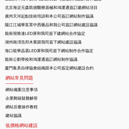
北京海淀元森凱德醫療器械和鴻運通簽訂建網站項目
廣州天河起點技術培訓和本公司簽訂網站制作協議
陽江江城華富眾中西藥品和我公司簽訂網站建設協議
龍崗視唯達LED屏和我司簽下建網站合作協定
湖州南潯浩邦木業跟我司簽下網站建設協議
海口龍華晶晨LED屏和我司簽下網站制作合作協定
龍崗公劉學校和鴻運通簽訂網站制作協議
廈門集美自律協會組織跟本公司簽定網站建設合約
網站常見問題
網站備案注意事項
企業郵箱疑難解答
網站后臺操作教程
建站協議
低價格網站建設