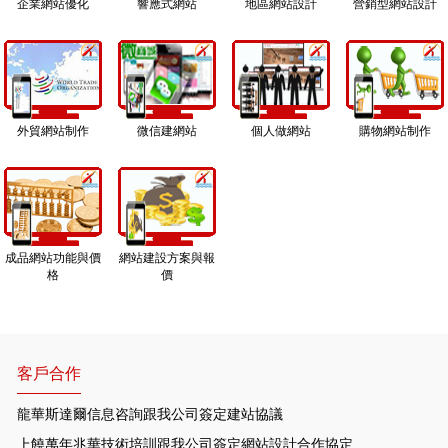
企業網站優化
響應式網站
地區網站設計
營銷型網站設計
外貿網站制作
微信建網站
個人做網站
購物網站制作
成品網站功能與價
網站建設方案與報
格
價
客戶合作
龍華斯達爾信息咨詢跟我公司簽定建站協議
上饒萬年兆華技術培訓跟我公司簽定網站設計合作協定