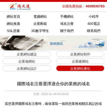
全國免費熱線：
4008836783
網站首頁
電腦網站
手機網站
小程序
網站推廣
企業郵箱
域名注冊
400電話
SSL證書
3D數字孿生
關于我們
聯系我們
企業網站建設
企業網站制作
企業做網站
企業建網站
企業網站設計
企業網站優化
國際域名注冊選擇適合你的業務的域名
日期 : 2025-01-09 03:30:02
當您選擇國際域名注冊時，確保選取一個與您業務相關且易記的域