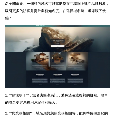
名至關重要。一個好的域名可以幫助您在互聯網上建立品牌形象，
吸引更多的訪客并提升業務知名度。在選擇域名時，考慮以下幾
點：
1. **簡潔明了**：域名應簡潔易記，避免過長或復雜的拼寫。簡單
的域名更容易被用戶記住和輸入。
2. **與業務相關**：
域名
應與您的業務相關聯，能夠準確傳達您的