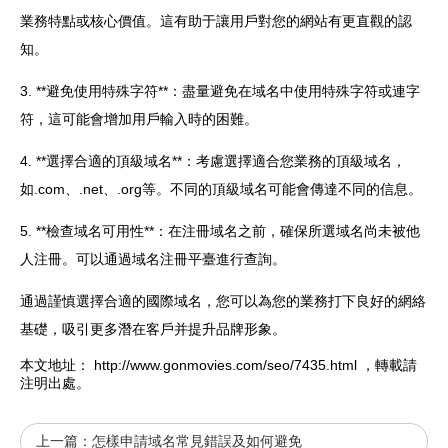
業務特點或核心價值。這有助于讓用戶對您的
網站
有更直觀的認
知。
3. **避免使用特殊字符**：盡量避免在域名中使用特殊字符或連字
符，這可能會增加用戶輸入時的困難。
4. **選擇合適的頂級域名**：考慮選擇適合您業務的頂級域名，
如.com、.net、.org等。不同的頂級域名可能會傳達不同的信息。
5. **檢查域名可用性**：在注冊域名之前，確保所選域名尚未被他
人注冊。可以通過域名注冊平臺進行查詢。
通過謹慎選擇合適的國際域名，您可以為您的業務打下良好的網絡
基礎，吸引更多潛在客戶并提升品牌形象。
本文地址：
http://www.gonmovies.com/seo/7435.html
，轉載請
注明出處。
上一篇：
怎樣申請域名常見錯誤及如何避免