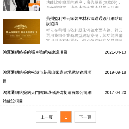
功能比較簡單的程序，廣告單圖(無動漫)，
頁面較簡單，適合小微企業產品展示型網
站。鴻之泉處于荊州市洪湖市沙口鎮。鴻之
泉是經荊州市洪湖市工商局審核的正規企
荊州監利祥云家裝主材和鴻運通簽訂網站建
業，統一社會信用代碼：
設協議
91421083MA4941G843。
祥云在荊州市監利縣朱河鎮水西寺路。祥云
選用我司企業商務型網站案例，其功能具備
實用型所有配置外、特別值得關注的是增設
了SEO深度優化，不管是內頁還是標題都能
夠獨立和個性化設置關鍵詞和長尾詞，更適
鴻運通網絡簽約張車強網站建設項目
2021-04-13
合進行全站seo優化。祥云是經荊州市監利
縣工商局審核的正規企業，統一社會信用代
碼：92421023MA48T53P7N。
鴻運通網絡簽約松滋市花果山家庭農場網站建設項
2019-09-18
目
鴻運通網絡簽約天門國輝環保設備制造有限公司網
2017-04-20
站建設項目
上一頁
1
下一頁