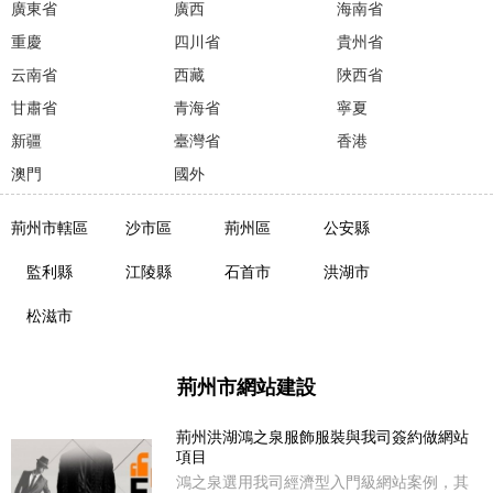
廣東省
廣西
海南省
重慶
四川省
貴州省
云南省
西藏
陜西省
甘肅省
青海省
寧夏
新疆
臺灣省
香港
澳門
國外
荊州市轄區
沙市區
荊州區
公安縣
監利縣
江陵縣
石首市
洪湖市
松滋市
荊州市網站建設
荊州洪湖鴻之泉服飾服裝與我司簽約做網站
項目
鴻之泉選用我司經濟型入門級網站案例，其