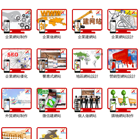
企業網站制作
企業做網站
企業建網站
企業網站設計
企業網站優化
響應式網站
地區網站設計
營銷型網站設計
外貿網站制作
微信建網站
個人做網站
購物網站制作