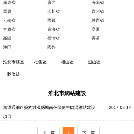
廣東省
廣西
海南省
重慶
四川省
貴州省
云南省
西藏
陜西省
甘肅省
青海省
寧夏
新疆
臺灣省
香港
澳門
國外
淮北市轄區
杜集區
相山區
烈山區
濉溪縣
淮北市網站建設
鴻運通網絡簽約濉溪縣城南任師傅牛肉湯網站建設
2017-03-14
項目
上一頁
1
下一頁