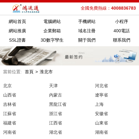
全國免費熱線：
4008836783
網站首頁
電腦網站
手機網站
小程序
網站推廣
企業郵箱
域名注冊
400電話
SSL證書
3D數字孿生
關于我們
聯系我們
當前位置:
首頁
>
淮北市
北京
天津
河北省
山西省
內蒙古
遼寧省
吉林省
黑龍江省
上海
江蘇省
浙江省
安徽省
福建省
江西省
山東省
河南省
湖北省
湖南省