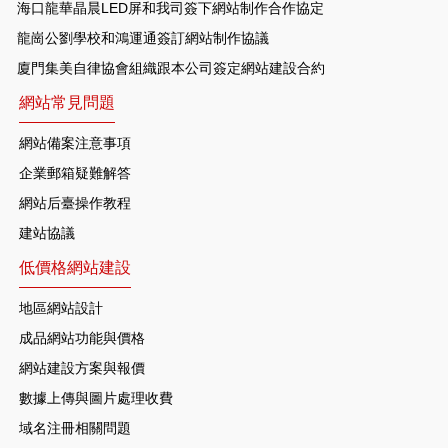
海口龍華晶晨LED屏和我司簽下網站制作合作協定
龍崗公劉學校和鴻運通簽訂網站制作協議
廈門集美自律協會組織跟本公司簽定網站建設合約
網站常見問題
網站備案注意事項
企業郵箱疑難解答
網站后臺操作教程
建站協議
低價格網站建設
地區網站設計
成品網站功能與價格
網站建設方案與報價
數據上傳與圖片處理收費
域名注冊相關問題