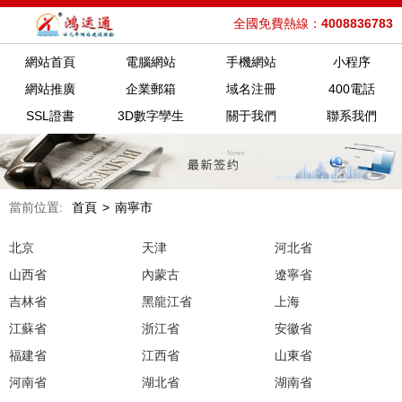
全國免費熱線：
4008836783
網站首頁
電腦網站
手機網站
小程序
網站推廣
企業郵箱
域名注冊
400電話
SSL證書
3D數字孿生
關于我們
聯系我們
當前位置:
首頁
>
南寧市
北京
天津
河北省
山西省
內蒙古
遼寧省
吉林省
黑龍江省
上海
江蘇省
浙江省
安徽省
福建省
江西省
山東省
河南省
湖北省
湖南省