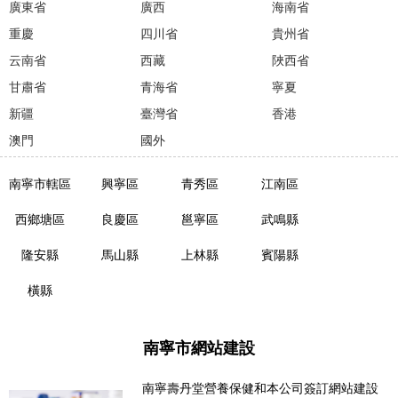
廣東省
廣西
海南省
重慶
四川省
貴州省
云南省
西藏
陜西省
甘肅省
青海省
寧夏
新疆
臺灣省
香港
澳門
國外
南寧市轄區
興寧區
青秀區
江南區
西鄉塘區
良慶區
邕寧區
武鳴縣
隆安縣
馬山縣
上林縣
賓陽縣
橫縣
南寧市網站建設
南寧壽丹堂營養保健和本公司簽訂網站建設