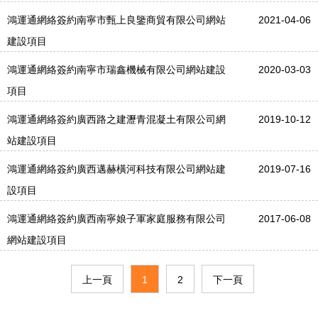
鴻運通網絡簽約南寧市甄上良鑒商貿有限公司網站
2021-04-06
建設項目
鴻運通網絡簽約南寧市瑞鑫機械有限公司網站建設
2020-03-03
項目
鴻運通網絡簽約廣西路之建瀝青混凝土有限公司網
2019-10-12
站建設項目
鴻運通網絡簽約廣西邁赫橫河科技有限公司網站建
2019-07-16
設項目
鴻運通網絡簽約廣西南寧娘子軍家庭服務有限公司
2017-06-08
網站建設項目
上一頁
1
2
下一頁