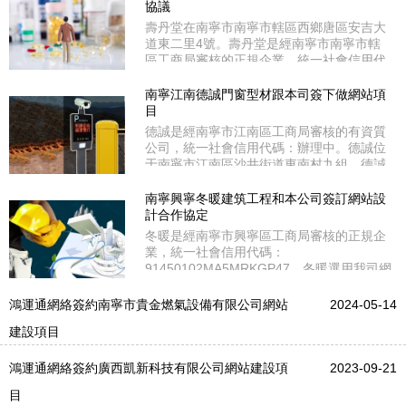
協議
壽丹堂在南寧市南寧市轄區西鄉唐區安吉大
道東二里4號。壽丹堂是經南寧市南寧市轄
區工商局審核的正規企業，統一社會信用代
碼：91450107MA5KY1CX9X。壽丹堂選用
我司經濟型入門級網站案例，其功能比較簡
南寧江南德誠門窗型材跟本司簽下做網站項
單的程序，廣告單圖(無動漫)，頁面較簡
目
單，適合小微企業產品展示型網站。
德誠是經南寧市江南區工商局審核的有資質
公司，統一社會信用代碼：辦理中。德誠位
于南寧市江南區沙井街道東南村九組。德誠
選用我司經濟型入門級網站案例，其功能比
較簡單的程序，廣告單圖(無動漫)，頁面較
南寧興寧冬暖建筑工程和本公司簽訂網站設
簡單，適合小微企業產品展示型網站。
計合作協定
冬暖是經南寧市興寧區工商局審核的正規企
業，統一社會信用代碼：
91450102MA5MRKGP47。冬暖選用我司網
絡實用型網站案例，此案例比經濟型多了些
功能，如動漫廣告圖片、在線客服QQ/MSN
鴻運通網絡簽約南寧市貴金燃氣設備有限公司網站
2024-05-14
等聊天工具、頂部側部二級分類導航、走馬
建設項目
燈等功能。冬暖在南寧市興寧區興寧區明秀
東路88號榮和山水綠城B2組團8號樓B單元
901號。
鴻運通網絡簽約廣西凱新科技有限公司網站建設項
2023-09-21
目