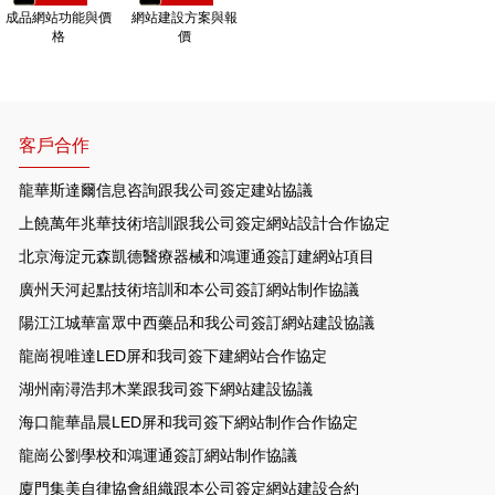
成品網站功能與價
網站建設方案與報
格
價
客戶合作
龍華斯達爾信息咨詢跟我公司簽定建站協議
上饒萬年兆華技術培訓跟我公司簽定網站設計合作協定
北京海淀元森凱德醫療器械和鴻運通簽訂建網站項目
廣州天河起點技術培訓和本公司簽訂網站制作協議
陽江江城華富眾中西藥品和我公司簽訂網站建設協議
龍崗視唯達LED屏和我司簽下建網站合作協定
湖州南潯浩邦木業跟我司簽下網站建設協議
海口龍華晶晨LED屏和我司簽下網站制作合作協定
龍崗公劉學校和鴻運通簽訂網站制作協議
廈門集美自律協會組織跟本公司簽定網站建設合約