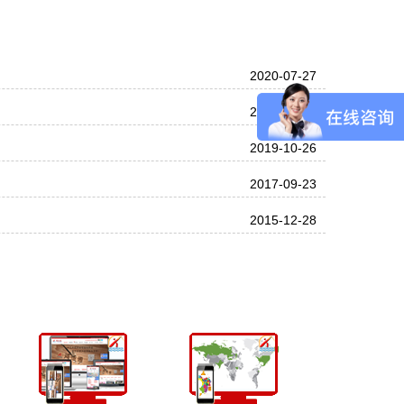
2020-07-27
2020-03-24
2019-10-26
2017-09-23
2015-12-28