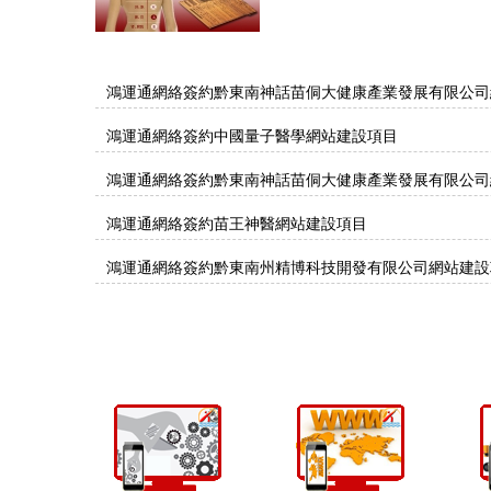
鴻運通網絡簽約黔東南神話苗侗大健康產業發展有限公司
鴻運通網絡簽約中國量子醫學網站建設項目
鴻運通網絡簽約黔東南神話苗侗大健康產業發展有限公司
鴻運通網絡簽約苗王神醫網站建設項目
鴻運通網絡簽約黔東南州精博科技開發有限公司網站建設