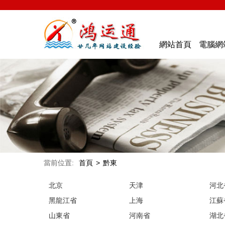
網站首頁
電腦網
當前位置:
首頁
>
黔東
北京
天津
河北
黑龍江省
上海
江蘇
山東省
河南省
湖北