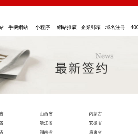
站
手機網站
小程序
網站推廣
企業郵箱
域名注冊
40
省
山西省
內蒙古
省
浙江省
安徽省
省
湖南省
廣東省