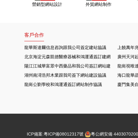
營銷型網站設計
外貿網站制作
客戶合作
龍華斯達爾信息咨詢跟我公司簽定建站協議
上饒萬年
北京海淀元森凱德醫療器械和鴻運通簽訂建網站項目
廣州天河
陽江江城華富眾中西藥品和我公司簽訂網站建設協議
龍崗視唯達
湖州南潯浩邦木業跟我司簽下網站建設協議
海口龍華晶
龍崗公劉學校和鴻運通簽訂網站制作協議
廈門集美
ICP備案:
粵ICP備08012317號
粵公網安備 4403070200