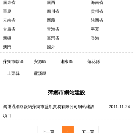
廣東省
廣西
海南省
重慶
四川省
貴州省
云南省
西藏
陜西省
甘肅省
青海省
寧夏
新疆
臺灣省
香港
澳門
國外
萍鄉市轄區
安源區
湘東區
蓮花縣
上栗縣
蘆溪縣
萍鄉市網站建設
鴻運通網絡簽約萍鄉市盛凱貿易有限公司網站建設
2011-11-24
項目
上一頁
1
下一頁