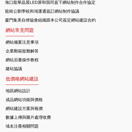
海口龍華晶晨LED屏和我司簽下網站制作合作協定
龍崗公劉學校和鴻運通簽訂網站制作協議
廈門集美自律協會組織跟本公司簽定網站建設合約
網站常見問題
網站備案注意事項
企業郵箱疑難解答
網站后臺操作教程
建站協議
低價格網站建設
地區網站設計
成品網站功能與價格
網站建設方案與報價
數據上傳與圖片處理收費
域名注冊相關問題