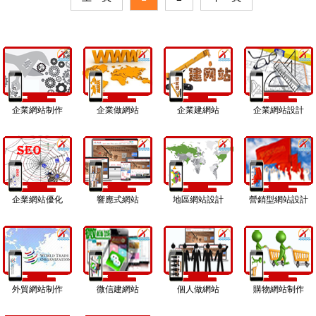
企業網站制作
企業做網站
企業建網站
企業網站設計
企業網站優化
響應式網站
地區網站設計
營銷型網站設計
外貿網站制作
微信建網站
個人做網站
購物網站制作