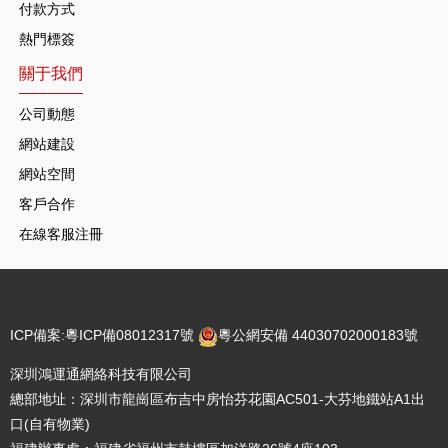
付款方式
熱門標簽
關于我們
公司動態
網站建設
網站空間
客戶合作
在線客服注冊
ICP備案:
粵ICP備08012317號
粵公網安備 44030702000183號
深圳鴻運通網絡科技有限公司
總部地址：深圳市龍崗區布吉中房怡芬花園AC501-大芬地鐵站A1出
口(自有物業)