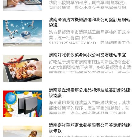
功能比較簡單的程序，廣告單圖(無動漫)，
頁面較簡單，適合小微企業產品展示型網
站。慧算賬是經濟南市任城區工商局審核的
有資質公司，統一社會信用代碼：
濟南濟陽浩方機械設備和我公司簽訂建網站
91370811MA3DJHUM5P。同時經國家工信
協議
部和山東省通信管理局審核通過ICP備案；
浩方是經濟南市濟陽縣工商局審核的正規企
備案號：魯ICP備18028529號。慧算賬在濟
業，統一社會信用代碼：
南市任城區任城區古槐路羅馬假日小區4號
91370125MA3CFYJ84D。同時經國家工信
部和山東省通信管理局審核通過ICP備案；
備案號：0000。浩方處于濟南市濟陽縣濟陽
濟南好吃餐飲菜肴同我公司簽署建站事宜
街道三里井村107號。浩方選用我司經濟型
好吃位于濟南市濟南市轄區高新區漢峪金谷
入門級網站案例，其功能比較簡單的程序，
A3地塊四號樓地下夾層。好吃是經濟南市濟
廣告單圖(無動漫)，頁面較簡單，適合小微
南市轄區工商局審核的有資質公司，統一社
企業產品展示型網站。
會信用代碼：91370100MA3CBN516J。好
吃選用我司定制型網站案例，此類網站主要
是按客戶要求和提供的風格案例或效果圖紙
濟南章丘海泰辦公用品和鴻運通簽訂網站建
來做，這種屬于仿制和定制型網站，是根據
設協議
功能開發的難易度來評估報價的，費用相對
海泰選用我司經濟型入門級網站案例，其功
較高，適合于大中型企業和
能比較簡單的程序，廣告單圖(無動漫)，頁
面較簡單，適合小微企業產品展示型網站。
海泰處于濟南市章丘市章丘。海泰是經濟南
市章丘市工商局審核的有資質公司，統一社
濟南嘉祥華順畜禽養殖跟我公司簽定網站建
會信用代碼：91370212579784878L。
設條款