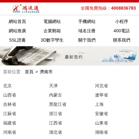
全國免費熱線：
4008836783
網站首頁
電腦網站
手機網站
小程序
網站推廣
企業郵箱
域名注冊
400電話
SSL證書
3D數字孿生
關于我們
聯系我們
當前位置:
首頁
>
濟南市
北京
天津
河北省
山西省
內蒙古
遼寧省
吉林省
黑龍江省
上海
江蘇省
浙江省
安徽省
福建省
江西省
山東省
河南省
湖北省
湖南省