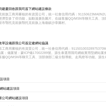
劉建慶回收跟我司簽下網站建設條款
前旗工商局審核的有資質公司，統一社會信用代碼：91150623MA0N2
經濟型多了些功能，如動漫廣告圖片、在線客服QQ/MSN等聊天工具、
斯市鄂托克前旗鄂托克前旗上海廟鎮沙章圖村。
牧草設備跟我公司簽定建網站協議
商局審核的有資質公司，統一社會信用代碼：9115010032897537
備案；備案號：蒙ICP備17002289號。源生泰選用我司網絡實用型網站
客服QQ/MSN等聊天工具、頂部側部二級分類導航、走馬燈等功能。源生
設項目
網站建設項目
有限公司網站建設項目