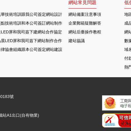
網站常見問題
低
兆華技術培訓跟我公司簽定網站設計合作協定
網站備案注意事項
地
起點技術培訓和本公司簽訂網站制作協議
企業郵箱疑難解答
成
LED屏和我司簽下建網站合作協定
網站后臺操作教程
網
晨LED屏和我司簽下網站制作合作協定
建站協議
數
自律協會組織跟本公司簽定網站建設合約
域
付
熱
0183號
站A1出口(自有物業)