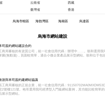
省
云南省
西藏
臺灣省
香港
烏海市轄區
海勃灣區
海南區
烏達區
烏海市網站建設
本司簽約網站建設合約
工商局審核的有資質公司，統一社會信用代碼：辦理中……。順和選用我
單圖(無動漫)，頁面較簡單，適合小微企業產品展示型網站。順和位于包頭
旅游與本司簽約建網站協議
工商局審核的正規企業，統一社會信用代碼：91150702MA0MXDM5
2號樓121號。袍哥選用我司經濟型入門級網站案例，其功能比較簡單的
品展示型網站。