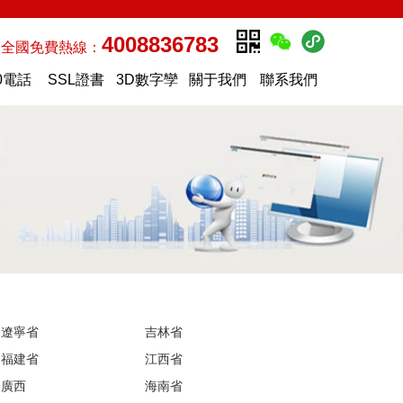
4008836783
全國免費熱線：
0電話
SSL證書
3D數字孿
關于我們
聯系我們
生
遼寧省
吉林省
福建省
江西省
廣西
海南省