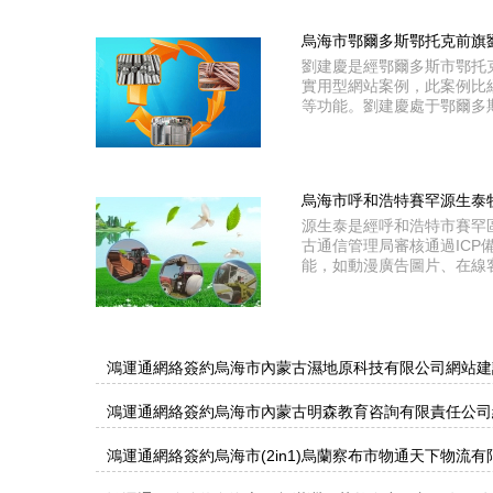
烏海市鄂爾多斯鄂托克前旗
劉建慶是經鄂爾多斯市鄂托克
實用型網站案例，此案例比
等功能。劉建慶處于鄂爾多
烏海市呼和浩特賽罕源生泰
源生泰是經呼和浩特市賽罕區工
古通信管理局審核通過ICP
能，如動漫廣告圖片、在線
鴻運通網絡簽約烏海市內蒙古濕地原科技有限公司網站建
鴻運通網絡簽約烏海市內蒙古明森教育咨詢有限責任公司
鴻運通網絡簽約烏海市(2in1)烏蘭察布市物通天下物流