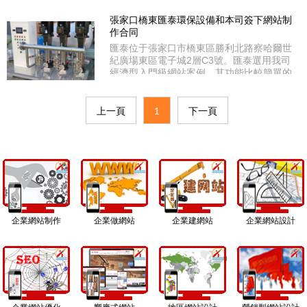
張家口橋東匯泰環保設備和本司簽下網站制
作合同
匯泰位于張家口市橋東區勝利北路察哈爾世
紀廣場東區電子城2層C3號。匯泰選用我司
經濟型入門級網站案例，其功能比較簡單的
程序，廣告單圖(無動漫)，頁面較簡單，適
合小微企業產品展示型網站。匯泰是經張家
口市橋東區工商局審核的正規企業，統一社
上一頁
1
下一頁
會信用代碼：91130702MA085DH21R。
企業網站制作
企業做網站
企業建網站
企業網站設計