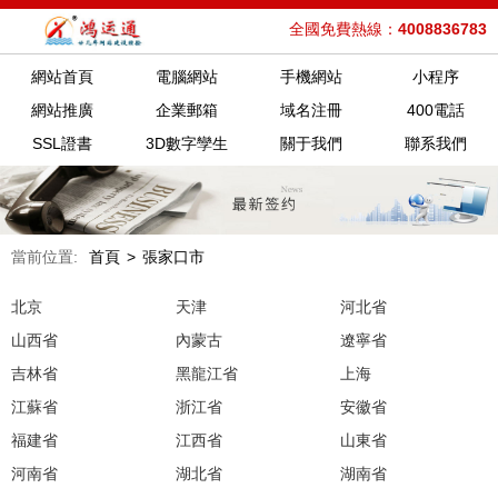
全國免費熱線：
4008836783
網站首頁
電腦網站
手機網站
小程序
網站推廣
企業郵箱
域名注冊
400電話
SSL證書
3D數字孿生
關于我們
聯系我們
當前位置:
首頁
>
張家口市
北京
天津
河北省
山西省
內蒙古
遼寧省
吉林省
黑龍江省
上海
江蘇省
浙江省
安徽省
福建省
江西省
山東省
河南省
湖北省
湖南省