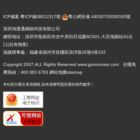
ICP備案:
粵ICP備08012317號
粵公網安備 44030702000183號
深圳鴻運通網絡科技有限公司
總部地址：深圳市龍崗區布吉中房怡芬花園AC501-大芬地鐵站A1出
口(自有物業)
福建辦事處：福建省福州市鼓樓區加洋路26號4座103
Copyright 2007,ALL Rights Reserved www.gonmovies.com 全國免
費熱線：400 883 6783
網站地圖
sitemap
本站部分圖文來源網絡,如有侵權問題請通知我們處理！