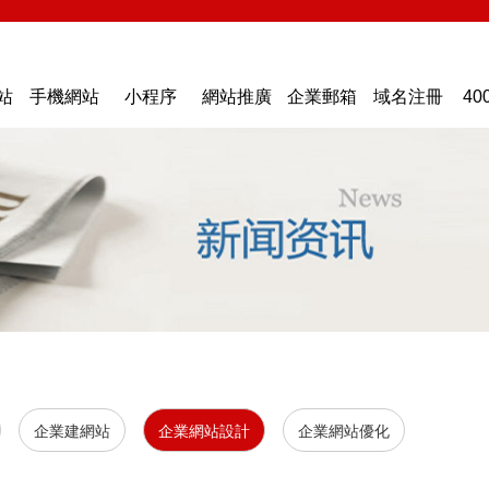
站
手機網站
小程序
網站推廣
企業郵箱
域名注冊
40
企業建網站
企業網站設計
企業網站優化