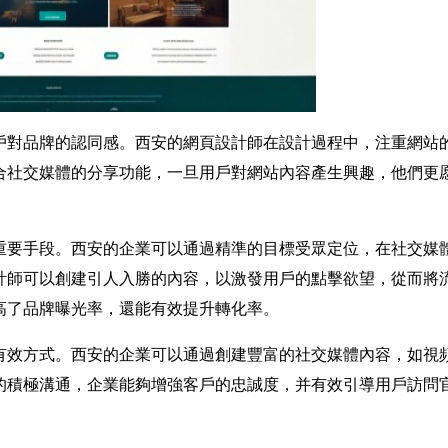
戶對品牌的認同感。西安的網頁設計師在設計過程中，注重網站
合社交媒體的分享功能，一旦用戶對網站內容產生興趣，他們更
重要手段。西安的企業可以通過精準的目標受眾定位，在社交媒
計師可以創建引人入勝的內容，以激發用戶的點擊欲望，從而將
高了品牌曝光率，還能有效提升轉化率。
有效方式。西安的企業可以通過創建豐富的社交媒體內容，如視
的積極溝通，企業能夠增強客戶的忠誠度，并有效引導用戶訪問