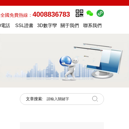
4008836783
全國免費熱線：
0電話
SSL證書
3D數字孿
關于我們
聯系我們
生
文章搜索: