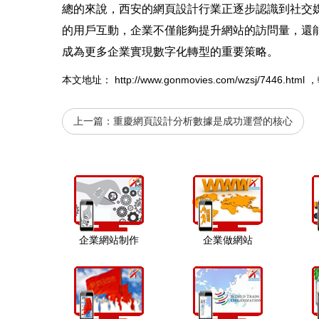
總的來說，西安的
網頁
設計行業正逐步認識到社交
的用戶互動，企業不僅能夠提升網站的訪問量，還
成為更多企業實現數字化轉型的重要策略。
本文地址：
http://www.gonmovies.com/wzsj/7446.html
，
上一篇：
重慶網頁設計分析數據是成功運營的核心
企業網站制作
企業做網站