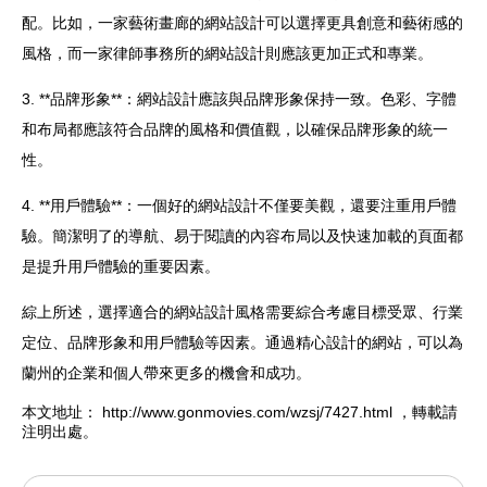
配。比如，一家藝術畫廊的
網站設計
可以選擇更具創意和藝術感的
風格，而一家律師事務所的網站設計則應該更加正式和專業。
3. **品牌形象**：網站設計應該與品牌形象保持一致。色彩、字體
和布局都應該符合品牌的風格和價值觀，以確保品牌形象的統一
性。
4. **用戶體驗**：一個好的網站設計不僅要美觀，還要注重用戶體
驗。簡潔明了的導航、易于閱讀的內容布局以及快速加載的頁面都
是提升用戶體驗的重要因素。
綜上所述，選擇適合的網站設計風格需要綜合考慮目標受眾、行業
定位、品牌形象和用戶體驗等因素。通過精心設計的網站，可以為
蘭州的企業和個人帶來更多的機會和成功。
本文地址：
http://www.gonmovies.com/wzsj/7427.html
，轉載請
注明出處。