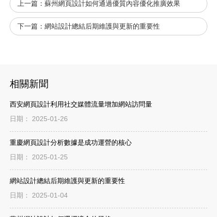
上一篇：
蘇州網頁設計如何通過優質內容優化推廣效果
下一篇：
網站設計總結后期維護與更新的重要性
相關新聞
西安網頁設計利用社交媒體流量增加網站訪問量
日期： 2025-01-26
重慶網頁設計分析數據是成功運營的核心
日期： 2025-01-25
網站設計總結后期維護與更新的重要性
日期： 2025-01-04