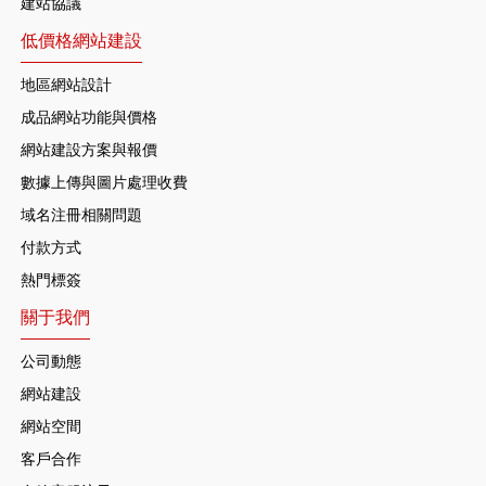
建站協議
低價格網站建設
地區網站設計
成品網站功能與價格
網站建設方案與報價
數據上傳與圖片處理收費
域名注冊相關問題
付款方式
熱門標簽
關于我們
公司動態
網站建設
網站空間
客戶合作