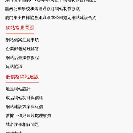
龍崗公劉學校和鴻運通簽訂網站制作協議
廈門集美自律協會組織跟本公司簽定網站建設合約
網站常見問題
網站備案注意事項
企業郵箱疑難解答
網站后臺操作教程
建站協議
低價格網站建設
地區網站設計
成品網站功能與價格
網站建設方案與報價
數據上傳與圖片處理收費
域名注冊相關問題