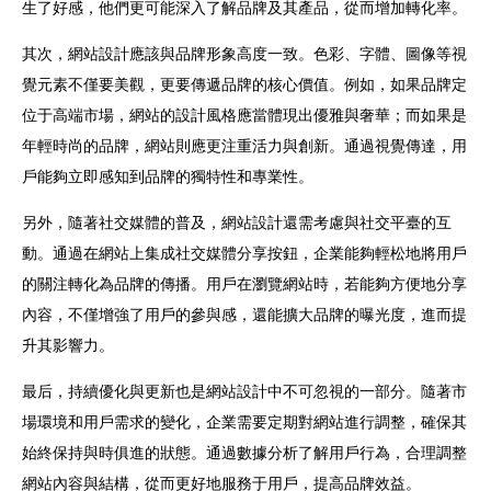
生了好感，他們更可能深入了解品牌及其產品，從而增加轉化率。
其次，
網站
設計應該與品牌形象高度一致。色彩、字體、圖像等視
覺元素不僅要美觀，更要傳遞品牌的核心價值。例如，如果品牌定
位于高端市場，網站的設計風格應當體現出優雅與奢華；而如果是
年輕時尚的品牌，網站則應更注重活力與創新。通過視覺傳達，用
戶能夠立即感知到品牌的獨特性和專業性。
另外，隨著社交媒體的普及，
網站設計
還需考慮與社交平臺的互
動。通過在網站上集成社交媒體分享按鈕，企業能夠輕松地將用戶
的關注轉化為品牌的傳播。用戶在瀏覽網站時，若能夠方便地分享
內容，不僅增強了用戶的參與感，還能擴大品牌的曝光度，進而提
升其影響力。
最后，持續優化與更新也是網站設計中不可忽視的一部分。隨著市
場環境和用戶需求的變化，企業需要定期對網站進行調整，確保其
始終保持與時俱進的狀態。通過數據分析了解用戶行為，合理調整
網站內容與結構，從而更好地服務于用戶，提高品牌效益。