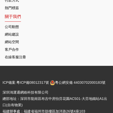
付款方式
熱門標簽
關于我們
公司動態
網站建設
網站空間
客戶合作
在線客服注冊
ICP備案:
粵ICP備08012317號
粵公網安備 44030702000183號
深圳鴻運通網絡科技有限公司
總部地址：深圳市龍崗區布吉中房怡芬花園AC501-大芬地鐵站A1出
口(自有物業)
福建辦事處：福建省福州市鼓樓區加洋路26號4座103