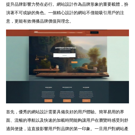
提升品牌影響力勢在必行。網站設計作為品牌形象的重要載體，扮
演著不可或缺的角色。一個精心設計的網站不僅能吸引用戶的注
意，更能有效傳播品牌價值與理念。
首先，優秀的網站設計需要具備良好的用戶體驗。簡單易用的界
面、流暢的導航以及快速的加載時間能夠讓用戶在瀏覽時感受到舒
適與便捷，這直接影響用戶對品牌的第一印象。一旦用戶對網站產