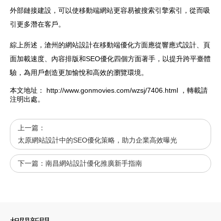
外部鏈接建設，可以使移動端網站更容易被搜索引擎索引，從而吸
引更多潛在客戶。
綜上所述，滄州的
網站設計
在移動端優化方面應從響應式設計、頁
面加載速度、內容排版和SEO優化四個方面著手，以提升跨平臺體
驗，為用戶創造更加愉悅和高效的瀏覽環境。
本文地址：
http://www.gonmovies.com/wzsj/7406.html
，轉載請
注明出處。
上一篇：
太原網站設計中的SEO優化策略，助力企業高效曝光
下一篇：
南昌網站設計優化推廣新手指南