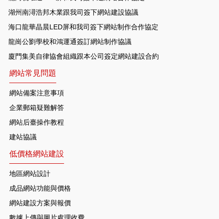
湖州南潯浩邦木業跟我司簽下網站建設協議
海口龍華晶晨LED屏和我司簽下網站制作合作協定
龍崗公劉學校和鴻運通簽訂網站制作協議
廈門集美自律協會組織跟本公司簽定網站建設合約
網站常見問題
網站備案注意事項
企業郵箱疑難解答
網站后臺操作教程
建站協議
低價格網站建設
地區網站設計
成品網站功能與價格
網站建設方案與報價
數據上傳與圖片處理收費