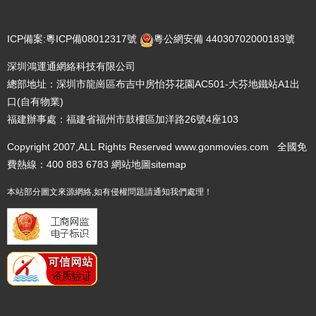
ICP備案:
粵ICP備08012317號
粵公網安備 44030702000183號
深圳鴻運通網絡科技有限公司
總部地址：深圳市龍崗區布吉中房怡芬花園AC501-大芬地鐵站A1出
口(自有物業)
福建辦事處：福建省福州市鼓樓區加洋路26號4座103
Copyright 2007,ALL Rights Reserved www.gonmovies.com 全國免
費熱線：400 883 6783
網站地圖
sitemap
本站部分圖文來源網絡,如有侵權問題請通知我們處理！