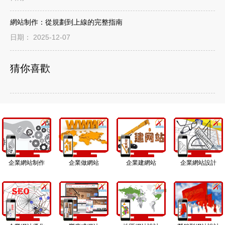
網站制作：從規劃到上線的完整指南
日期： 2025-12-07
猜你喜歡
企業網站制作
企業做網站
企業建網站
企業網站設計