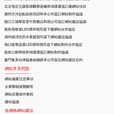
北京海淀元森凱德醫療器械和鴻運通簽訂建網站項目
廣州天河起點技術培訓和本公司簽訂網站制作協議
陽江江城華富眾中西藥品和我公司簽訂網站建設協議
龍崗視唯達LED屏和我司簽下建網站合作協定
湖州南潯浩邦木業跟我司簽下網站建設協議
海口龍華晶晨LED屏和我司簽下網站制作合作協定
龍崗公劉學校和鴻運通簽訂網站制作協議
廈門集美自律協會組織跟本公司簽定網站建設合約
網站常見問題
網站備案注意事項
企業郵箱疑難解答
網站后臺操作教程
建站協議
低價格網站建設