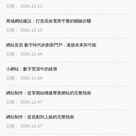
日期： 2025-12-11
商城網站建設：打造高效電商平臺的關鍵步驟
日期： 2025-12-10
網站首頁 數字時代的創新門戶 - 連接未來與可能
日期： 2025-12-09
小網站：數字荒漠中的綠洲
日期： 2025-12-08
網站制作：從零開始構建專業網站的完整指南
日期： 2025-12-07
網站制作：從規劃到上線的完整指南
日期： 2025-12-07