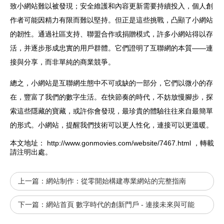
致小網站難以被發現；安全維護和內容更新需要持續投入，個人創
作者可能因精力有限而難以堅持。但正是這些挑戰，凸顯了小網站
的韌性。通過社區支持、聯盟合作或捐贈模式，許多小網站得以存
活，并逐步形成忠實的用戶群體。它們證明了互聯網的本質——連
接與分享，而非單純的商業競爭。
總之，小網站是互聯網生態中不可或缺的一部分，它們以微小的存
在，豐富了我們的數字生活。在快節奏的時代，不妨放慢腳步，探
索這些隱藏的寶藏，或許你會發現，最珍貴的體驗往往來自最簡單
的形式。小網站，提醒我們技術可以更人性化，連接可以更溫暖。
本文地址：
http://www.gonmovies.com/website/7467.html
，轉載
請注明出處。
上一篇：
網站制作：從零開始構建專業網站的完整指南
下一篇：
網站首頁 數字時代的創新門戶 - 連接未來與可能