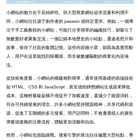
小網站的魅力在于其純粹性。與大型商業網站追求流量和利潤不
同，小網站往往源于創作者的 passion 或特定需求。例如，一個專
注于手工藝教程的小網站，可能只分享簡單的編織技巧，卻吸引了
無數愛好者聚集交流；一個記錄本地歷史的小站點，通過老照片和
故事，保存了社區的集體記憶。這些內容雖小眾，卻因為真實而動
人，用戶在這里能找到歸屬感，而非被數據驅動的商業化內容淹
沒。
從技術角度看，小
網站
的構建相對簡單，通常使用基礎的前端技術
如 HTML、CSS 和 JavaScript，甚至借助靜態網站生成器來降低
成本。這種輕量級架構不僅提升了加載速度，還減少了能源消耗，
符合可持續發展的理念。許多小網站堅持開源精神，共享代碼和資
源，促進了互聯網的多元發展。用戶訪問時，不會遭遇煩人的廣告
彈窗或復雜的注冊流程，體驗更加流暢和自由。
然而，小網站也面臨挑戰。搜索引擎的算法往往偏愛大型站點，導