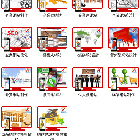
企業網站制作
企業做網站
企業建網站
企業網站設計
企業網站優化
響應式網站
地區網站設計
營銷型網站設計
外貿網站制作
微信建網站
個人做網站
購物網站制作
成品網站功能與價
網站建設方案與報
格
價