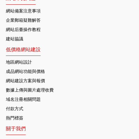
網站備案注意事項
企業郵箱疑難解答
網站后臺操作教程
建站協議
低價格網站建設
地區網站設計
成品網站功能與價格
網站建設方案與報價
數據上傳與圖片處理收費
域名注冊相關問題
付款方式
熱門標簽
關于我們