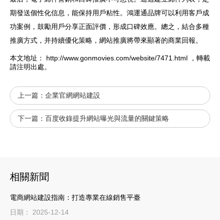
期發送個性化信息，能保持用戶粘性。鴻運通品牌可以利用客戶成
功案例，鼓勵用戶分享正面評價，形成口碑效應。總之，結合多種
推廣方式，并持續優化策略，網站推廣將帶來顯著的商業回報。
本文地址：
http://www.gonmovies.com/website/7471.html
，轉載
請注明出處。
上一篇：
企業官網網站建設
下一篇：
百度收錄提升網站曝光與流量的關鍵策略
相關新聞
電商網站建設指南：打造專業在線銷售平臺
日期： 2025-12-14