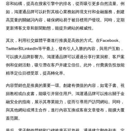
容和結構，提高在搜索引擎中的排名，從而吸引更多自然流量。例
如，鴻運通品牌可以針對其核心業務如跨境支付和金融服務，創建
高質量的關鍵詞內容，確保網站易于被目標用戶發現。同時，定期
更新博客文章和新聞動態，能提升網站的權威性。
其次，利用社交媒體平臺進行推廣是高效的方式。在Facebook、
Twitter和LinkedIn等平臺上，發布引人入勝的內容，與用戶互動，
可以擴大品牌影響力。鴻運通品牌可以通過分享行業洞察、客戶案
例和促銷活動，吸引潛在客戶并建立信任。此外，付費廣告投放能
精準定位目標受眾，提高轉化率。
內容營銷也是推廣的重要一環。創建有價值的內容，如電子書、視
頻教程或白皮書，能吸引并留住用戶。鴻運通品牌可以推出關于金
融安全的指南，展示其專業能力，從而引導用戶訪問
網站
。同時，
與其他網站或博主合作，進行內容互換或客座文章發布，能擴大覆
蓋范圍。
最后，電子郵件營銷和口碑推廣不可忽視。通過建立郵件列表，定