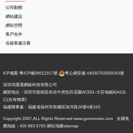
公司動態
網站建設
網站空間
客戶合作
在線客服注冊
ICP備案:
粵ICP備08012317號
粵公網安備 44030702000183號
深圳鴻運通網絡科技有限公司
總部地址：深圳市龍崗區布吉中房怡芬花園AC501-大芬地鐵站A1出
口(自有物業)
福建辦事處：福建省福州市鼓樓區加洋路26號4座103
Copyright 2007,ALL Rights Reserved www.gonmovies.com 全國免
費熱線：400 883 6783
網站地圖
sitemap