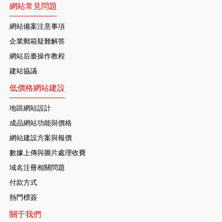
網站常見問題
網站備案注意事項
企業郵箱疑難解答
網站后臺操作教程
建站協議
低價格網站建設
地區網站設計
成品網站功能與價格
網站建設方案與報價
數據上傳與圖片處理收費
域名注冊相關問題
付款方式
熱門標簽
關于我們