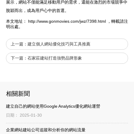
展示，網站不僅能滿足移動用戶的需求，還能在激烈的市場競爭中
脫穎而出，成為用戶心中的首選。
本文地址：
http://www.gonmovies.com/jwz/7398.html
，轉載請注
明出處。
上一篇：
建立個人網站優化技巧與工具推薦
下一篇：
石家莊建站打造強勢品牌形象
相關新聞
建立自己的網站使用Google Analytics優化網站運營
日期： 2025-01-30
企業網站建站公司追蹤和分析你的網站流量