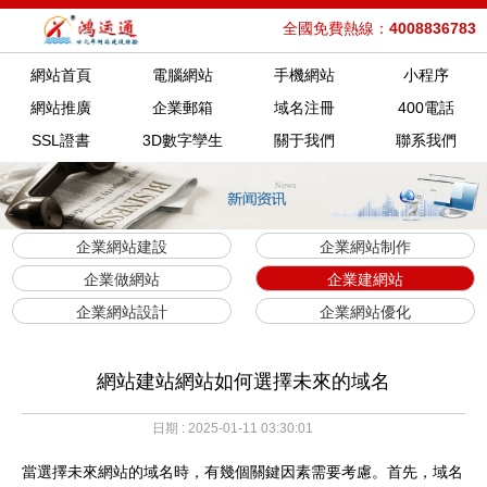
全國免費熱線：
4008836783
網站首頁
電腦網站
手機網站
小程序
網站推廣
企業郵箱
域名注冊
400電話
SSL證書
3D數字孿生
關于我們
聯系我們
企業網站建設
企業網站制作
企業做網站
企業建網站
企業網站設計
企業網站優化
網站建站網站如何選擇未來的域名
日期 : 2025-01-11 03:30:01
當選擇未來網站的域名時，有幾個關鍵因素需要考慮。首先，域名