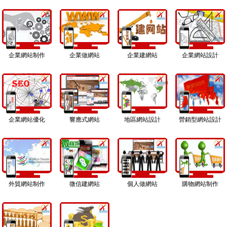
企業網站制作
企業做網站
企業建網站
企業網站設計
企業網站優化
響應式網站
地區網站設計
營銷型網站設計
外貿網站制作
微信建網站
個人做網站
購物網站制作