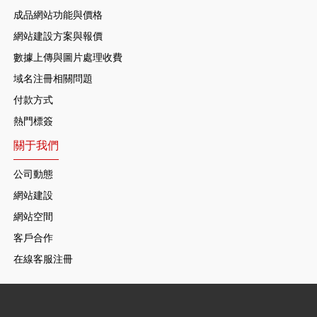
成品網站功能與價格
網站建設方案與報價
數據上傳與圖片處理收費
域名注冊相關問題
付款方式
熱門標簽
關于我們
公司動態
網站建設
網站空間
客戶合作
在線客服注冊