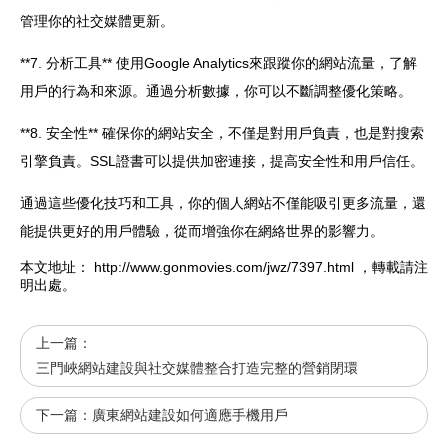
管理你的社交媒體更新。
**7. 分析工具** 使用Google Analytics來跟蹤你的網站流量，了解
用戶的行為和來源。通過分析數據，你可以不斷調整優化策略。
**8. 安全性** 確保你的網站安全，不僅是對用戶負責，也是對搜索
引擎負責。SSL證書可以提供加密連接，提高安全性和用戶信任。
通過這些優化技巧和工具，你的
個人網站
不僅能吸引更多流量，還
能提供更好的用戶體驗，從而增強你在網絡世界的影響力。
本文地址：
http://www.gonmovies.com/jwz/7397.html
，轉載請注
明出處。
上一篇：
三門峽網站建設與社交媒體整合打造完整的營銷閉環
下一篇：
廣東網站建設如何適應手機用戶