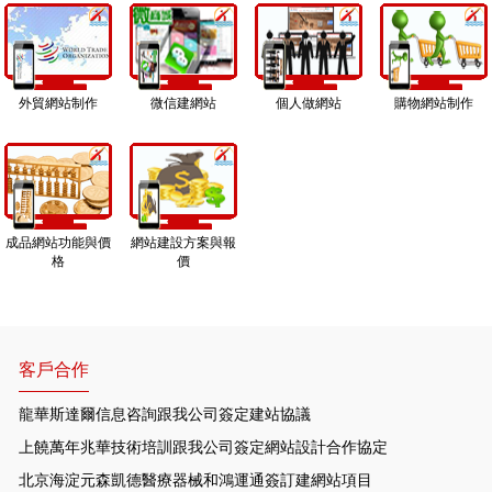
外貿網站制作
微信建網站
個人做網站
購物網站制作
成品網站功能與價
網站建設方案與報
格
價
客戶合作
龍華斯達爾信息咨詢跟我公司簽定建站協議
上饒萬年兆華技術培訓跟我公司簽定網站設計合作協定
北京海淀元森凱德醫療器械和鴻運通簽訂建網站項目