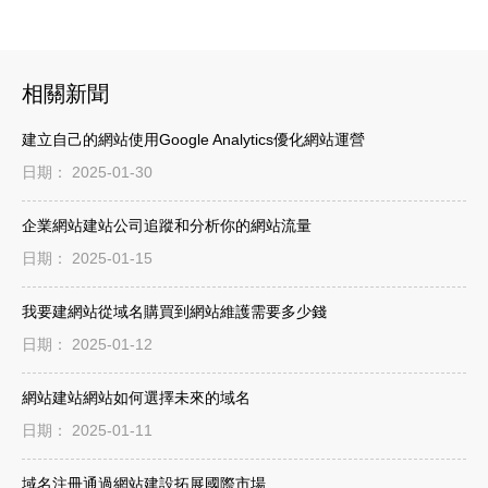
相關新聞
建立自己的網站使用Google Analytics優化網站運營
日期： 2025-01-30
企業網站建站公司追蹤和分析你的網站流量
日期： 2025-01-15
我要建網站從域名購買到網站維護需要多少錢
日期： 2025-01-12
網站建站網站如何選擇未來的域名
日期： 2025-01-11
域名注冊通過網站建設拓展國際市場