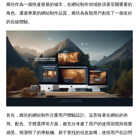
廊坊作為一個快速發展的城市，在網站制作領域扮演著至關重要的
角色。通過專業的網站制作品質，廊坊為各類用戶創造了一個友好
的在線體驗。
首先，廊坊的網站制作注重用戶體驗設計。這意味著在網站的布
局、配色、字體選擇等方面，都充分考慮了用戶的使用習慣與視覺
感受。簡潔明了的導航欄、易于查找的信息架構，使得用戶在訪問