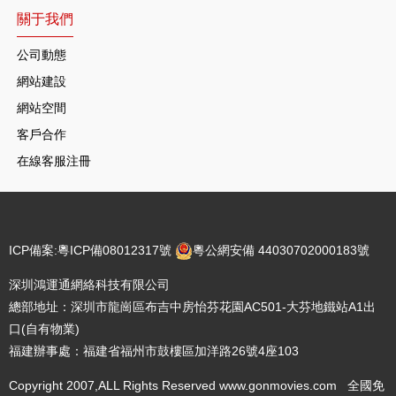
關于我們
公司動態
網站建設
網站空間
客戶合作
在線客服注冊
ICP備案:
粵ICP備08012317號
粵公網安備 44030702000183號
深圳鴻運通網絡科技有限公司
總部地址：深圳市龍崗區布吉中房怡芬花園AC501-大芬地鐵站A1出
口(自有物業)
福建辦事處：福建省福州市鼓樓區加洋路26號4座103
Copyright 2007,ALL Rights Reserved www.gonmovies.com 全國免