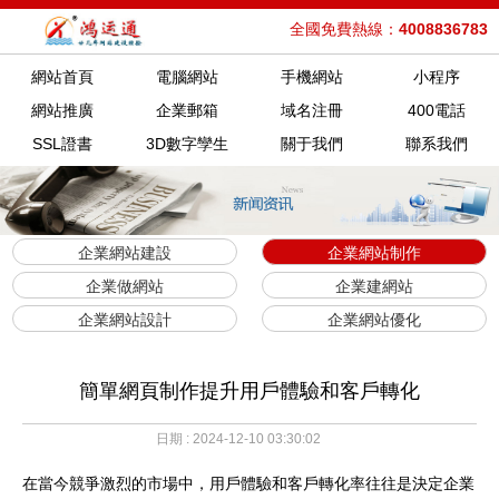
全國免費熱線：
4008836783
網站首頁
電腦網站
手機網站
小程序
網站推廣
企業郵箱
域名注冊
400電話
SSL證書
3D數字孿生
關于我們
聯系我們
企業網站建設
企業網站制作
企業做網站
企業建網站
企業網站設計
企業網站優化
簡單網頁制作提升用戶體驗和客戶轉化
日期 : 2024-12-10 03:30:02
在當今競爭激烈的市場中，用戶體驗和客戶轉化率往往是決定企業