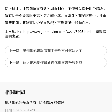
綜上所述，通過簡單而有效的網頁制作，不僅可以提升用戶體驗，
還有助于企業實現更高的客戶轉化率。在當前的商業環境中，注重
這些細節，將能幫助企業在激烈的市場競爭中脫穎而出。
本文地址：
http://www.gonmovies.com/wzzz/7405.html
，轉載請
注明出處。
上一篇：
泉州網站建設電商平臺與支付解決方案
下一篇：
個人網站制作最新優化推廣趨勢與策略
相關新聞
廊坊網站制作為所有用戶創造友好體驗
日期： 2025-01-28