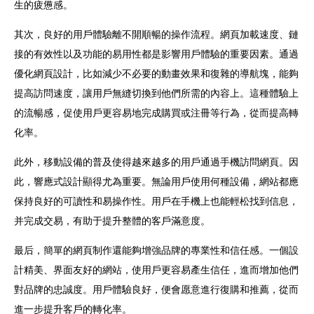
生的疲憊感。
其次，良好的用戶體驗離不開順暢的操作流程。
網頁
加載速度、鏈
接的有效性以及功能的易用性都是影響用戶體驗的重要因素。通過
優化網頁設計，比如減少不必要的動畫效果和復雜的導航塊，能夠
提高訪問速度，讓用戶無縫切換到他們所需的內容上。這種體驗上
的流暢感，促使用戶更容易地完成購買或注冊等行為，從而提高轉
化率。
此外，移動設備的普及使得越來越多的用戶通過手機訪問網頁。因
此，響應式設計顯得尤為重要。無論用戶使用何種設備，
網站
都應
保持良好的可讀性和易操作性。用戶在手機上也能輕松找到信息，
并完成交易，有助于提升整體的客戶滿意度。
最后，簡單的網頁制作還能夠增強品牌的專業性和信任感。一個設
計精美、界面友好的網站，使用戶更容易產生信任，進而增加他們
對品牌的忠誠度。用戶體驗良好，便會愿意進行復購和推薦，從而
進一步提升客戶的轉化率。