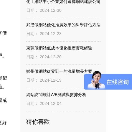
化工網站中小企業如何選擇網站建設公司
日期： 2024-12-30
武漢做網站優化推廣效果的科學評估方法
有價
日期： 2024-12-23
東莞做網站低成本優化推廣實戰經驗
戶。
日期： 2024-12-20
鄭州做網站從零到一的流量增長方案
關鍵
日期： 2024-12-19
驗。
網站訪問統計A/B測試與數據分析
權威
日期： 2024-12-04
猜你喜歡
更好