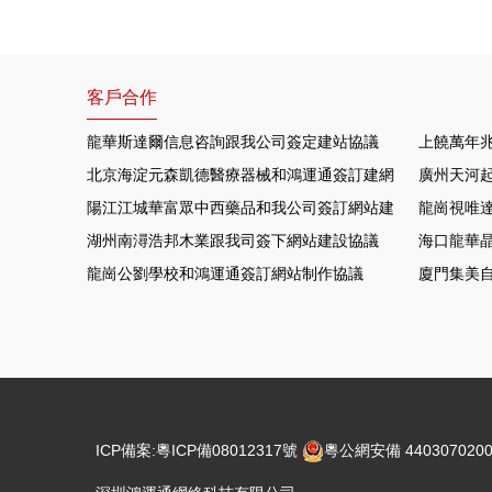
客戶合作
龍華斯達爾信息咨詢跟我公司簽定建站協議
上饒萬年
北京海淀元森凱德醫療器械和鴻運通簽訂建網站項目
廣州天河
陽江江城華富眾中西藥品和我公司簽訂網站建設協議
龍崗視唯達
湖州南潯浩邦木業跟我司簽下網站建設協議
海口龍華晶
龍崗公劉學校和鴻運通簽訂網站制作協議
廈門集美
ICP備案:
粵ICP備08012317號
粵公網安備 4403070200