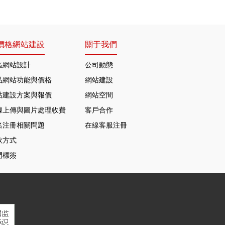
價格網站建設
關于我們
區網站設計
公司動態
品網站功能與價格
網站建設
站建設方案與報價
網站空間
據上傳與圖片處理收費
客戶合作
名注冊相關問題
在線客服注冊
款方式
門標簽