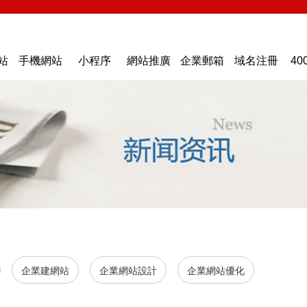
站
手機網站
小程序
網站推廣
企業郵箱
域名注冊
40
企業建網站
企業網站設計
企業網站優化