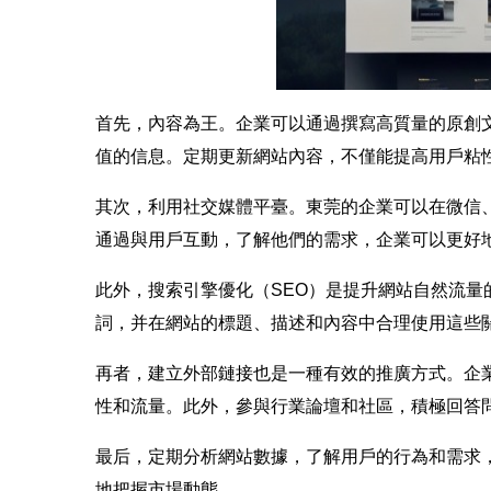
首先，內容為王。企業可以通過撰寫高質量的原創
值的信息。定期更新網站內容，不僅能提高用戶粘
其次，利用社交媒體平臺。東莞的企業可以在微信
通過與用戶互動，了解他們的需求，企業可以更好
此外，搜索引擎優化（SEO）是提升網站自然流
詞，并在網站的標題、描述和內容中合理使用這些
再者，建立外部鏈接也是一種有效的推廣方式。企
性和流量。此外，參與行業論壇和社區，積極回答
最后，定期分析網站數據，了解用戶的行為和需求
地把握市場動態。